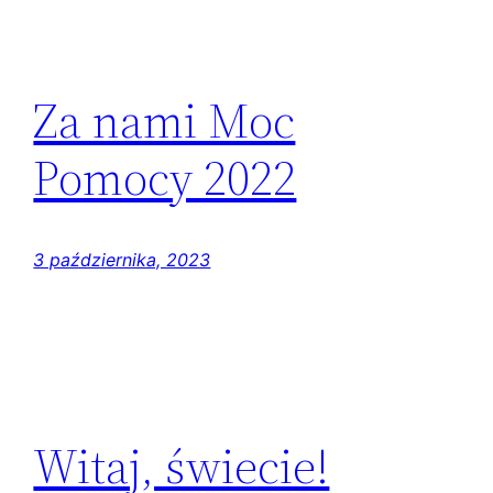
Za nami Moc
Pomocy 2022
3 października, 2023
Witaj, świecie!