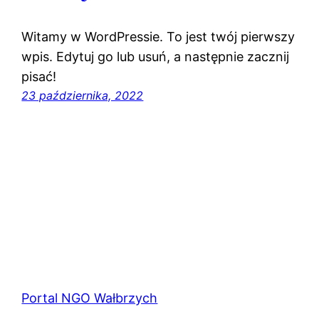
Witamy w WordPressie. To jest twój pierwszy
wpis. Edytuj go lub usuń, a następnie zacznij
pisać!
23 października, 2022
Portal NGO Wałbrzych